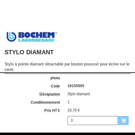
STYLO DIAMANT
Stylo à pointe diamant rétractable par bouton poussoir pour écrire sur le
verre.
18155005
Stylo diamant
1
33,70 €