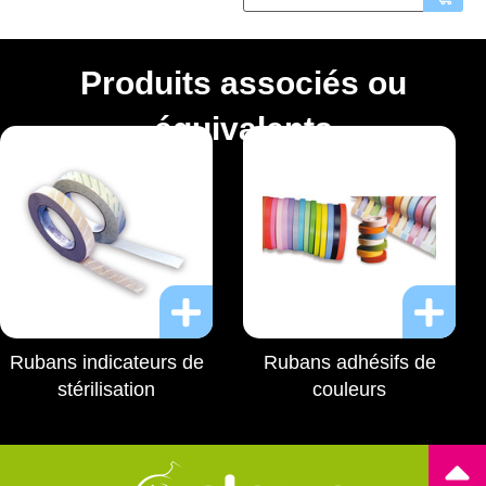
Produits associés ou
équivalents
Rubans indicateurs de
Rubans adhésifs de
stérilisation
couleurs