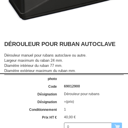
DÉROULEUR POUR RUBAN AUTOCLAVE
Dérouleur manuel pour rubans autoclave ou autre.
Largeur maximum du raban 24 mm.
Diamètre intérieur du ruban 77 mm.
Diamètre extérieur maximum du ruban mm.
69012900
Dérouleur pour rubans
=(prix)
1
40,00 €