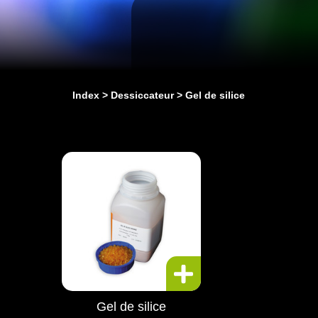
Index
Dessiccateur
Gel de silice
Gel de silice