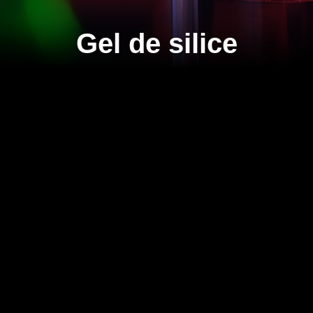
Gel de silice