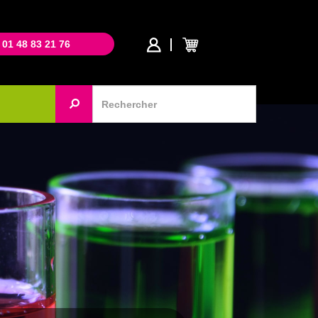
 01 48 83 21 76