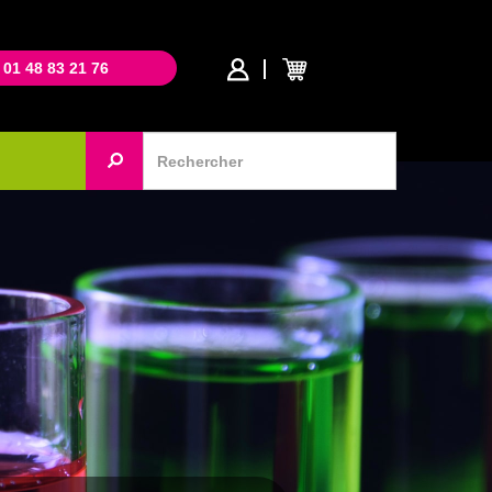
 01 48 83 21 76