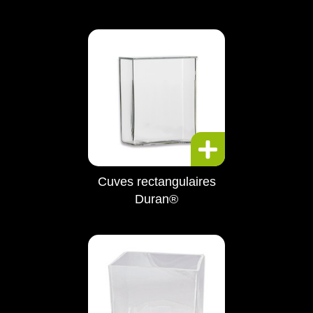
Cuves rectangulaires
Duran®