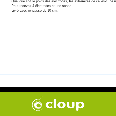
Quel que soit le poids des électrodes, les extrémités de celles-ci ne r
Peut recevoir 4 électrodes et une sonde.
Livré avec réhausse de 10 cm.