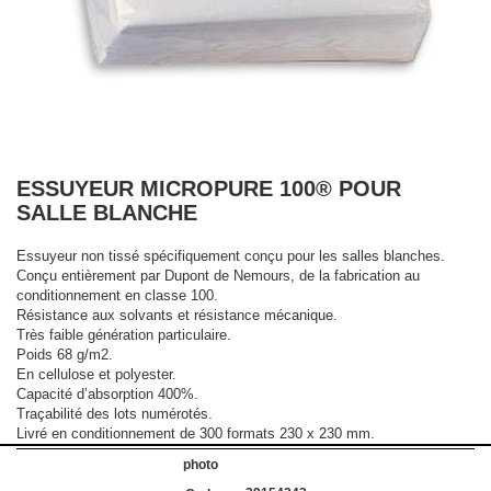
ESSUYEUR MICROPURE 100® POUR
SALLE BLANCHE
Essuyeur non tissé spécifiquement conçu pour les salles blanches.
Conçu entièrement par Dupont de Nemours, de la fabrication au
conditionnement en classe 100.
Résistance aux solvants et résistance mécanique.
Très faible génération particulaire.
Poids 68 g/m2.
En cellulose et polyester.
Capacité d’absorption 400%.
Traçabilité des lots numérotés.
Livré en conditionnement de 300 formats 230 x 230 mm.