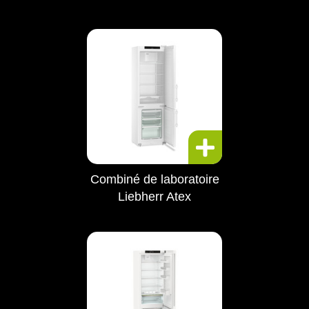
Combiné de laboratoire
Liebherr Atex