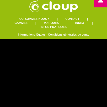
QUI SOMMES-NOUS ?
|
CONTACT
|
GAMMES
|
MARQUES
|
INDEX
|
INFOS PRATIQUES
Informations légales
-
Conditions générales de vente