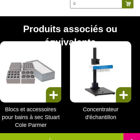
Produits associés ou
équivalents
Blocs et accessoires
Concentrateur
pour bains à sec Stuart
d'échantillon
Cole Parmer