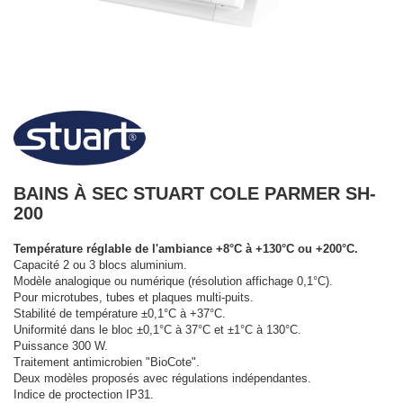
BAINS À SEC STUART COLE PARMER SH-
200
Température réglable de l'ambiance +8°C à +130°C ou +200°C.
Capacité 2 ou 3 blocs aluminium.
Modèle analogique ou numérique (résolution affichage 0,1°C).
Pour microtubes, tubes et plaques multi-puits.
Stabilité de température ±0,1°C à +37°C.
Uniformité dans le bloc ±0,1°C à 37°C et ±1°C à 130°C.
Puissance 300 W.
Traitement antimicrobien "BioCote".
Deux modèles proposés avec régulations indépendantes.
Indice de proctection IP31.