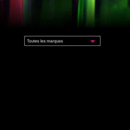
Toutes les marques