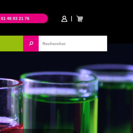
 01 48 83 21 76