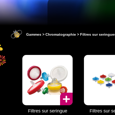
Gammes
Chromatographie
Filtres sur seringue
Filtres sur seringue
Filtres sur s