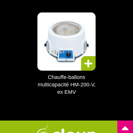
Chauffe-ballons
multicapacité HM-200-V,
ex EMV