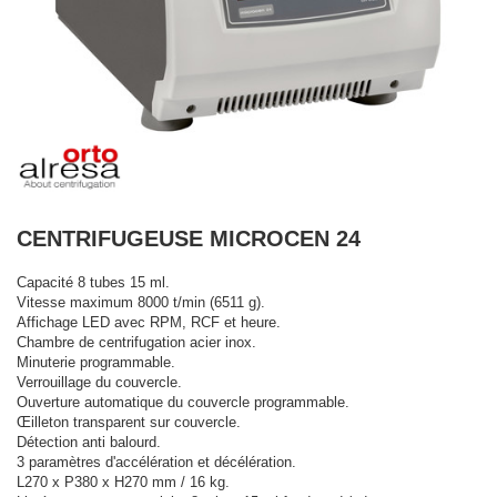
CENTRIFUGEUSE MICROCEN 24
Capacité 8 tubes 15 ml.
Vitesse maximum 8000 t/min (6511 g).
Affichage LED avec RPM, RCF et heure.
Chambre de centrifugation acier inox.
Minuterie programmable.
Verrouillage du couvercle.
Ouverture automatique du couvercle programmable.
Œilleton transparent sur couvercle.
Détection anti balourd.
3 paramètres d'accélération et décélération.
L270 x P380 x H270 mm / 16 kg.