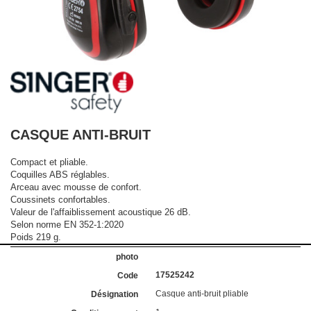
CASQUE ANTI-BRUIT
Compact et pliable.
Coquilles ABS réglables.
Arceau avec mousse de confort.
Coussinets confortables.
Valeur de l'affaiblissement acoustique 26 dB.
Selon norme EN 352-1:2020
Poids 219 g.
17525242
Casque anti-bruit pliable