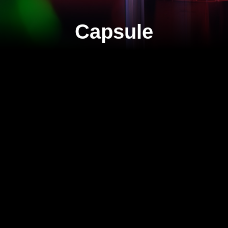
Capsule