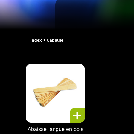
Index
Capsule
Abaisse-langue en bois