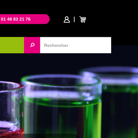
 01 48 83 21 76