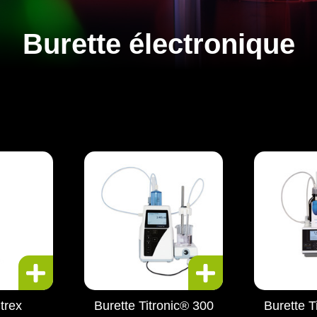
Burette électronique
trex
Burette Titronic® 300
Burette T