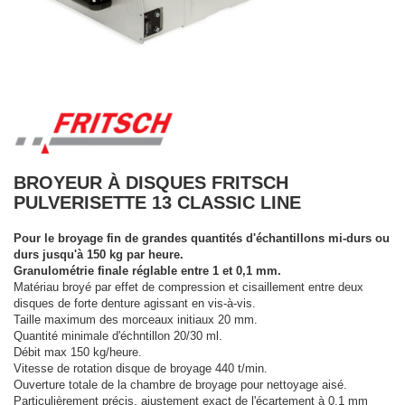
BROYEUR À DISQUES FRITSCH
PULVERISETTE 13 CLASSIC LINE
Pour le broyage fin de grandes quantités d'échantillons mi-durs ou
durs jusqu'à 150 kg par heure.
Granulométrie finale réglable entre 1 et 0,1 mm.
Matériau broyé par effet de compression et cisaillement entre deux
disques de forte denture agissant en vis-à-vis.
Taille maximum des morceaux initiaux 20 mm.
Quantité minimale d'échntillon 20/30 ml.
Débit max 150 kg/heure.
Vitesse de rotation disque de broyage 440 t/min.
Ouverture totale de la chambre de broyage pour nettoyage aisé.
Particulièrement précis, ajustement exact de l'écartement à 0,1 mm