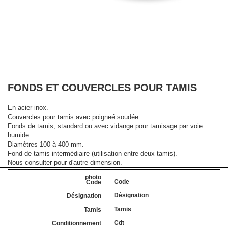
FONDS ET COUVERCLES POUR TAMIS
En acier inox.
Couvercles pour tamis avec poigneé soudée.
Fonds de tamis, standard ou avec vidange pour tamisage par voie
humide.
Diamètres 100 à 400 mm.
Fond de tamis intermédiaire (utilisation entre deux tamis).
Nous consulter pour d'autre dimension.
Code
Désignation
Tamis
Cdt