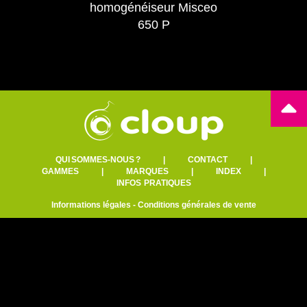
homogénéiseur Misceo
650 P
QUI SOMMES-NOUS ?
|
CONTACT
|
GAMMES
|
MARQUES
|
INDEX
|
INFOS PRATIQUES
Informations légales
-
Conditions générales de vente