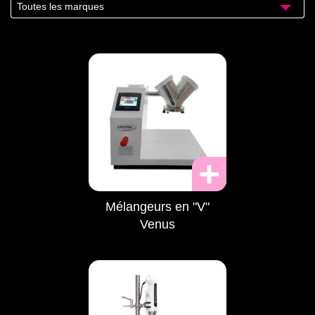
Toutes les marques
Mélangeurs en "V"
Venus