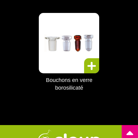
Bouchons en verre
borosilicaté