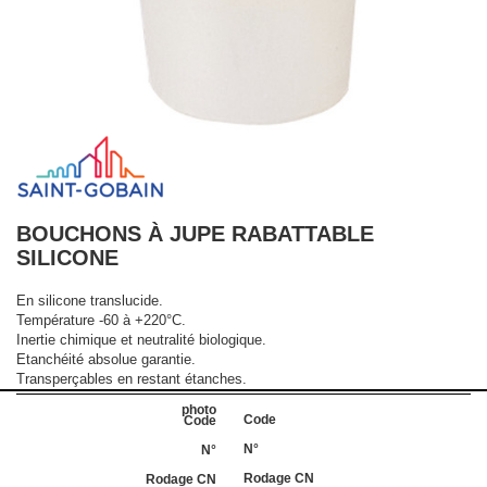
BOUCHONS À JUPE RABATTABLE
SILICONE
En silicone translucide.
Température -60 à +220°C.
Inertie chimique et neutralité biologique.
Etanchéité absolue garantie.
Transperçables en restant étanches.
Code
N°
Rodage CN