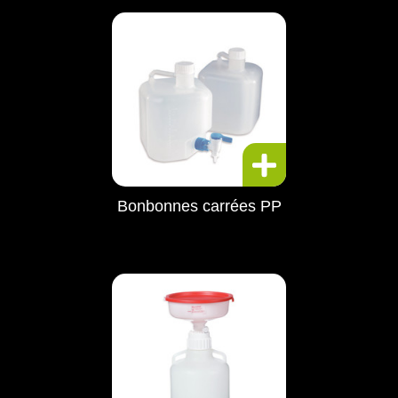
Bonbonnes carrées PP