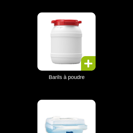
Barils à poudre