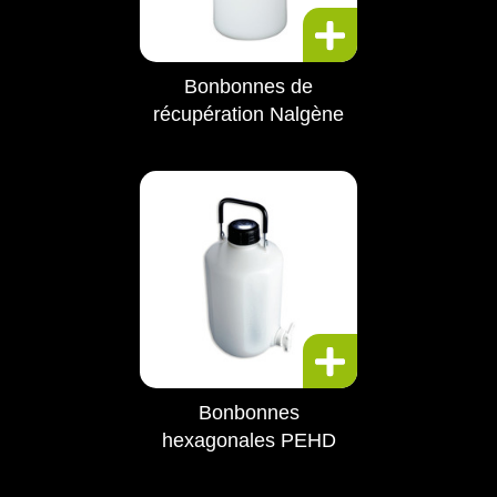
Bonbonnes de
récupération Nalgène
Bonbonnes
hexagonales PEHD