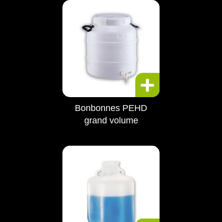
Bonbonnes PEHD
grand volume