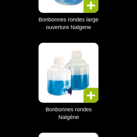
Bonbonnes rondes large
ouverture Nalgene
Bonbonnes rondes
Nalgène