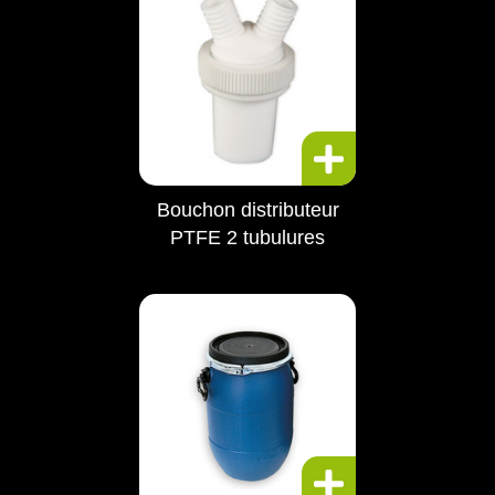
Bouchon distributeur
PTFE 2 tubulures