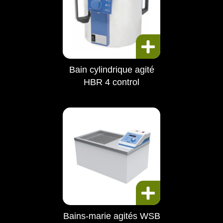
Bain cylindrique agité
HBR 4 control
Bains-marie agités WSB