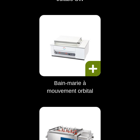
Bain-marie à
mouvement orbital