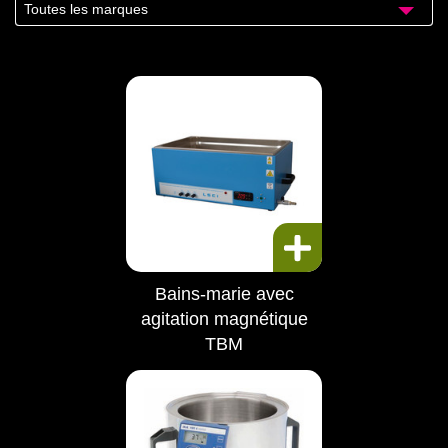
Toutes les marques
Bains-marie avec
agitation magnétique
TBM