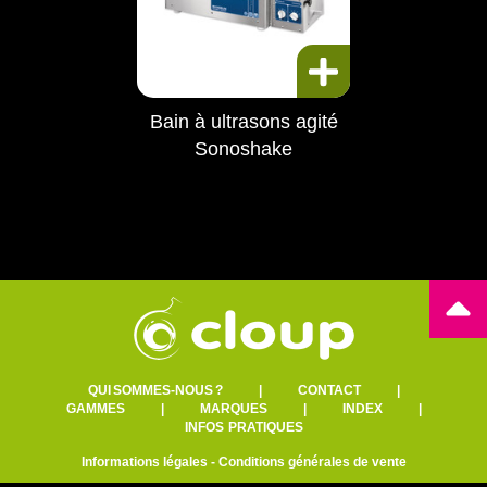
Bain à ultrasons agité
Sonoshake
QUI SOMMES-NOUS ?
|
CONTACT
|
GAMMES
|
MARQUES
|
INDEX
|
INFOS PRATIQUES
Informations légales
-
Conditions générales de vente