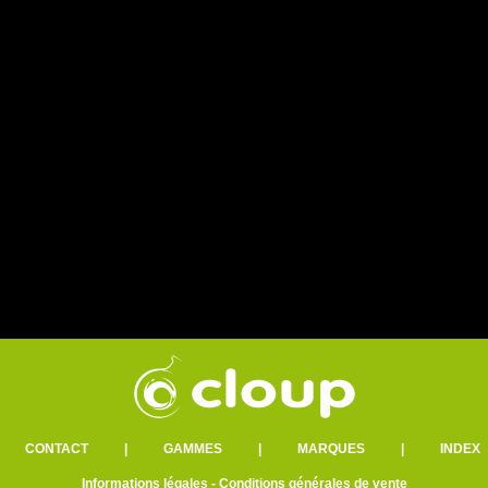
|
CONTACT
|
GAMMES
|
MARQUES
|
INDEX
Informations légales
-
Conditions générales de vente