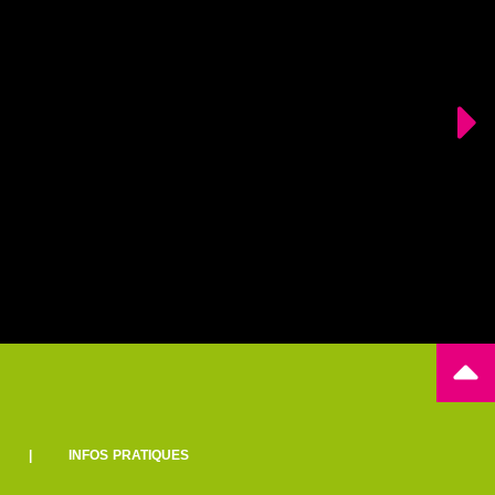
|
INFOS PRATIQUES