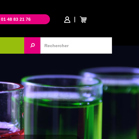
 01 48 83 21 76