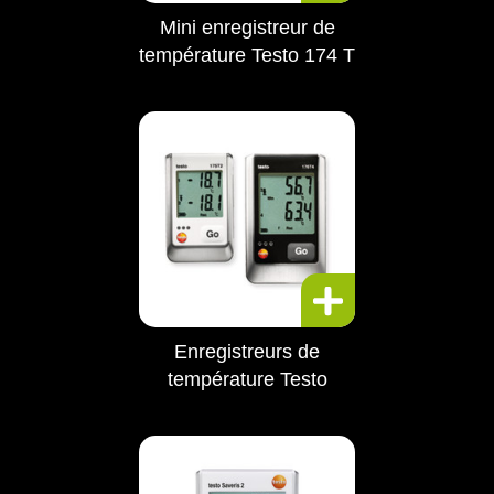
Mini enregistreur de
température Testo 174 T
Enregistreurs de
température Testo