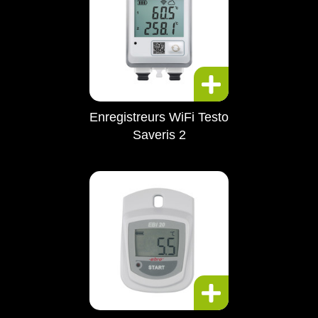
Enregistreurs WiFi Testo
Saveris 2