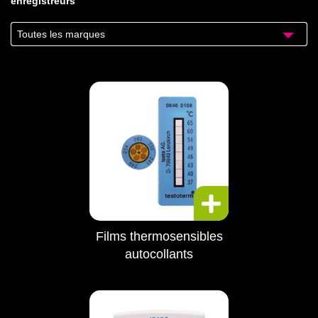
enregistreurs
Toutes les marques
Films thermosensibles
autocollants