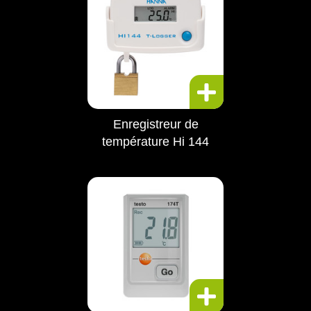
Enregistreur de
température Hi 144