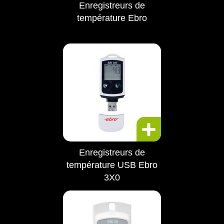
Enregistreurs de
température Ebro
Enregistreurs de
température USB Ebro
3X0