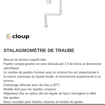
STALAGMOMÈTRE DE TRAUBE
Mesure de tension superficielle.
Pipette compte-gouttes en verre borosilicaté 3,3 de forme et dimensions
spécifiques.
Le nombre de gouttes formées pour un volume fixe est proportionnel à
la masse volumique du liquide étudié, et inversement proportionnel à sa
tension.
Etalonnage effectué avec de l'eau à 20°C.
Modèle droit pour les liquides visqueux.
Régulateur d'air en option afin de réguler de façon homogène le débit
des gouttes.
Nous cosnulter pour d'autres volumes et nombre de goutte.