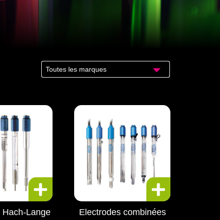
Toutes les marques
s Hach-Lange
Electrodes combinées