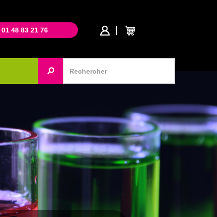
 01 48 83 21 76