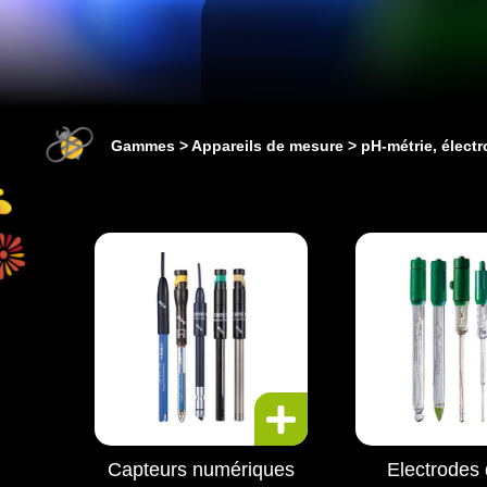
Gammes
Appareils de mesure
pH-métrie, élect
Capteurs numériques
Electrodes