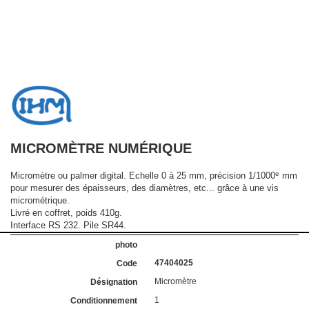
MICROMÈTRE NUMÉRIQUE
e
Micromètre ou palmer digital. Echelle 0 à 25 mm, précision 1/1000
mm
pour mesurer des épaisseurs, des diamètres, etc... grâce à une vis
micrométrique.
Livré en coffret, poids 410g.
Interface RS 232. Pile SR44.
47404025
Micromètre
1