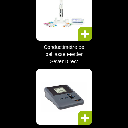
Conductimètre de
paillasse Mettler
SevenDirect