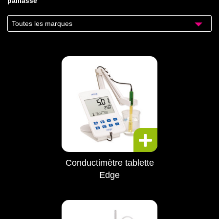
paillasse
Toutes les marques
Conductimètre tablette
Edge