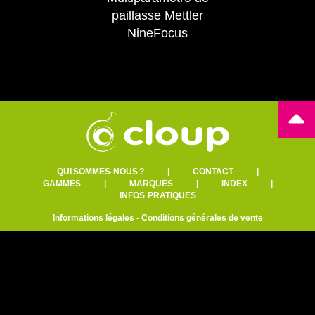
paillasse Mettler
NineFocus
QUI SOMMES-NOUS ?
|
CONTACT
|
GAMMES
|
MARQUES
|
INDEX
|
INFOS PRATIQUES
Informations légales
-
Conditions générales de vente