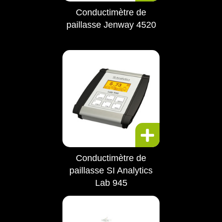
Conductimètre de
paillasse Jenway 4520
Conductimètre de
paillasse SI Analytics
Lab 945