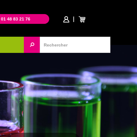
 01 48 83 21 76