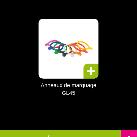
Anneaux de marquage
GL45