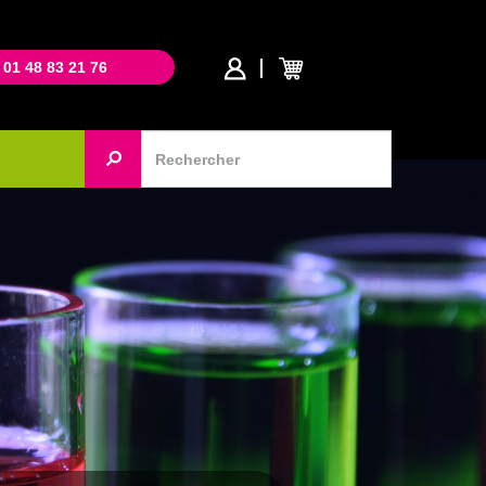
 01 48 83 21 76