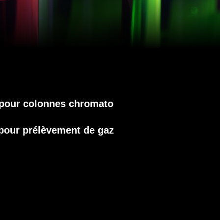
pour colonnes chromato
our prélèvement de gaz