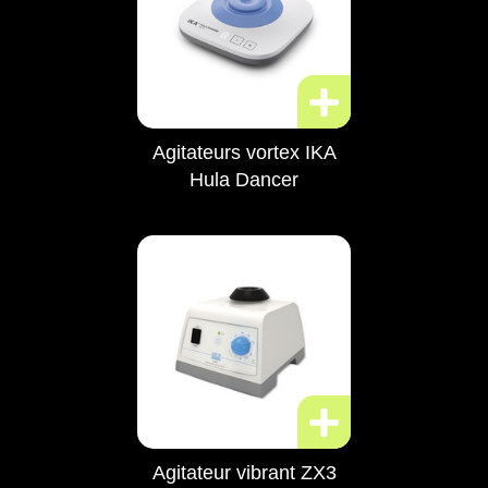
Agitateurs vortex IKA
Hula Dancer
Agitateur vibrant ZX3