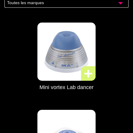
Toutes les marques
Mini vortex Lab dancer