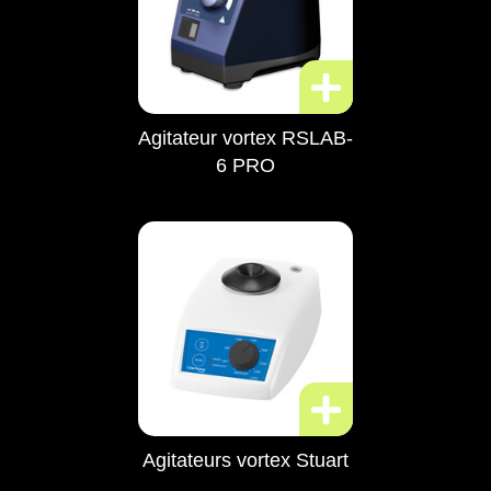
Agitateur vortex RSLAB-
6 PRO
Agitateurs vortex Stuart