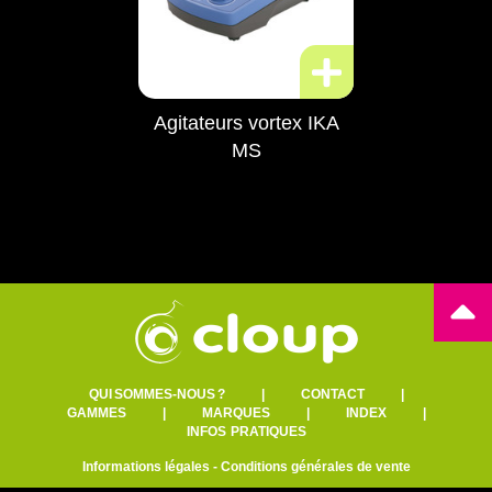
Agitateurs vortex IKA
MS
QUI SOMMES-NOUS ?
|
CONTACT
|
GAMMES
|
MARQUES
|
INDEX
|
INFOS PRATIQUES
Informations légales
-
Conditions générales de vente