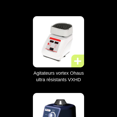
Agitateurs vortex Ohaus
ultra résistants VXHD