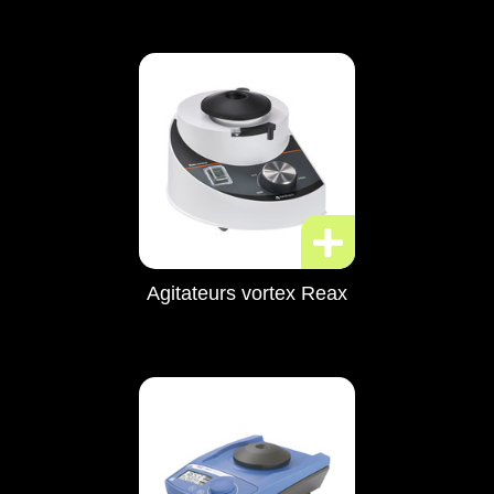
Agitateurs vortex Reax