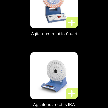
Agitateurs rotatifs Stuart
Agitateurs rotatifs IKA