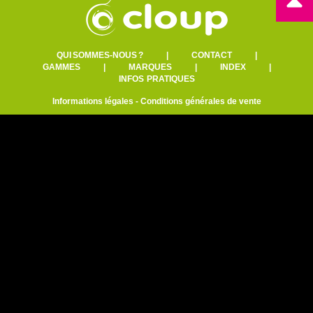
QUI SOMMES-NOUS ?
|
CONTACT
|
GAMMES
|
MARQUES
|
INDEX
|
INFOS PRATIQUES
Informations légales
-
Conditions générales de vente