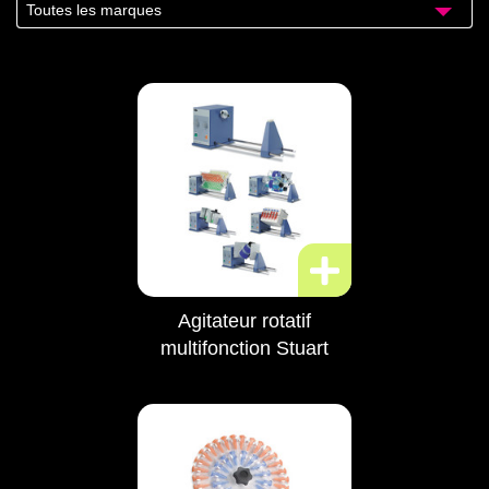
Toutes les marques
Agitateur rotatif
multifonction Stuart