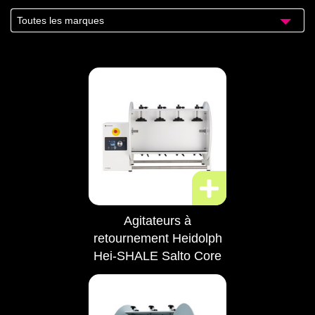
Toutes les marques
Agitateurs à
retournement Heidolph
Hei-SHALE Salto Core