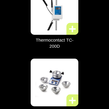
Thermocontact TC-
200D