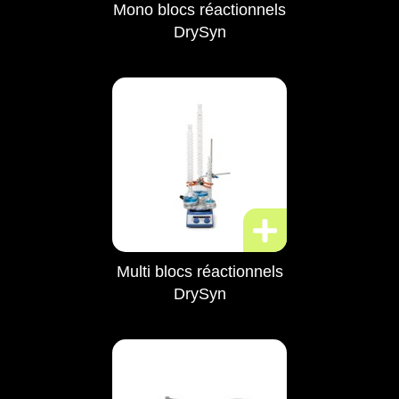
Mono blocs réactionnels
DrySyn
Multi blocs réactionnels
DrySyn