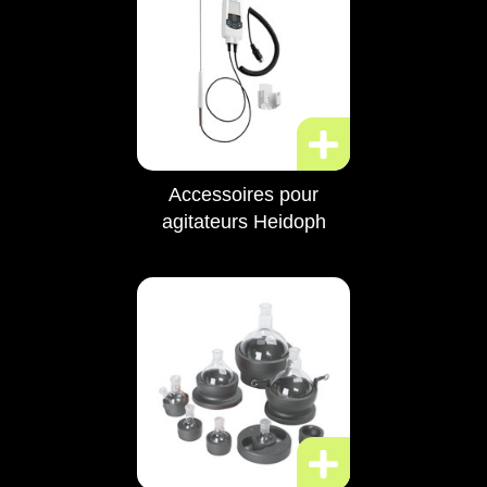
Accessoires pour
agitateurs Heidoph