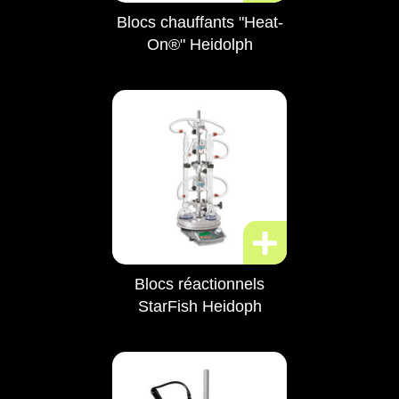
Blocs chauffants "Heat-
On®" Heidolph
Blocs réactionnels
StarFish Heidoph