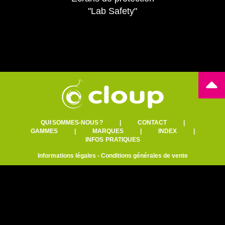
"Lab Safety"
QUI SOMMES-NOUS ?
|
CONTACT
|
GAMMES
|
MARQUES
|
INDEX
|
INFOS PRATIQUES
Informations légales
-
Conditions générales de vente