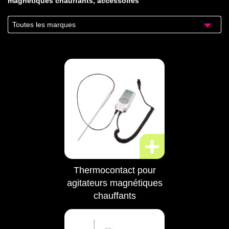
magnétiques chauffants, accessoires
Toutes les marques
Thermocontact pour
agitateurs magnétiques
chauffants